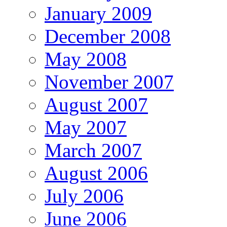
January 2009
December 2008
May 2008
November 2007
August 2007
May 2007
March 2007
August 2006
July 2006
June 2006