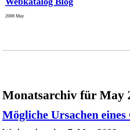
Webkatalog Blog
2008 May
Monatsarchiv für May 
Mögliche Ursachen eines 