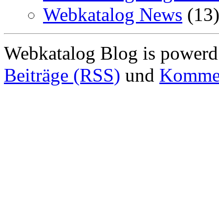
Webkatalog News
(13
Webkatalog Blog is power
Beiträge (RSS)
und
Kommen