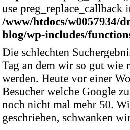
use preg_replace_callback i
/www/htdocs/w0057934/d
blog/wp-includes/function
Die schlechten Suchergebnis
Tag an dem wir so gut wie 
werden. Heute vor einer Wo
Besucher welche Google zu
noch nicht mal mehr 50. Wi
geschrieben, schwanken wi