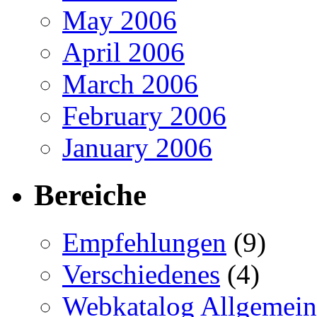
May 2006
April 2006
March 2006
February 2006
January 2006
Bereiche
Empfehlungen
(9)
Verschiedenes
(4)
Webkatalog Allgemein