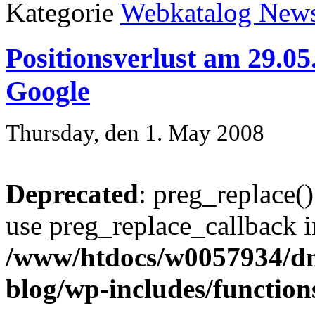
Kategorie
Webkatalog New
Positionsverlust am 29.05
Google
Thursday, den 1. May 2008
Deprecated
: preg_replace()
use preg_replace_callback i
/www/htdocs/w0057934/d
blog/wp-includes/function